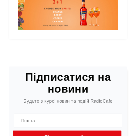
Підписатися на
новини
Будьте в курсі новин та подій RadioCafe