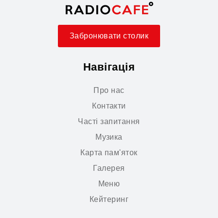
Забронювати столик
Навігація
Про нас
Контакти
Часті запитання
Музика
Карта пам'яток
Галерея
Меню
Кейтеринг