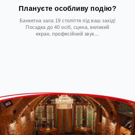
Плануєте особливу подію?
Банкетна зала 19 століття під ваш захід!
Посадка до 40 осіб, сцена, великий
екран, професійний звук…