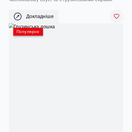
Докладніше
Популярне