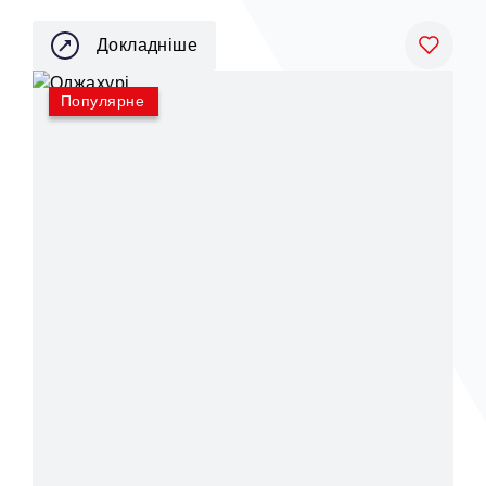
Докладніше
Популярне