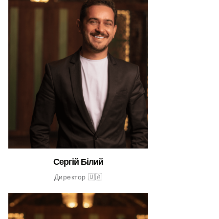
Сергій Білий
Директор 🇺🇦