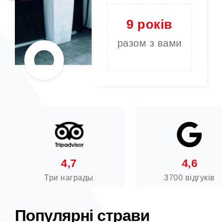
9 років
разом з вами
4,7
4,6
Три награды
3700 відгуків
Популярні страви