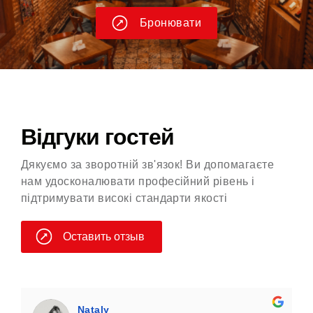
Бронювати
Відгуки гостей
Дякуємо за зворотній зв'язок! Ви допомагаєте
нам удосконалювати професійний рівень і
підтримувати високі стандарти якості
Оставить отзыв
Nataly