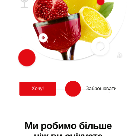
Хочу!
Забронювати
Ми робимо більше