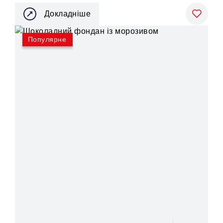
Докладніше
Популярне