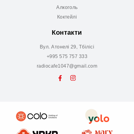
Алкоголь
Коктейлі
Контакти
Вул. Атонелі 29, Тбілісі
+995 575 757 333
radiocafe1047@gmail.com