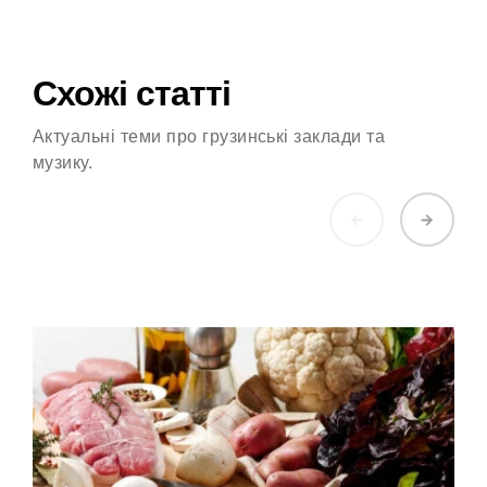
Схожі статті
Актуальні теми про грузинські заклади та
музику.