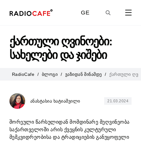
GE
EN
ქართული ღვინოები:
სახელები და ჯიშები
UA
RadioCafe
ბლოგი
ვაზიდან მინამდე
ქართული ღვინ
RU
ანასტასია ხატიაშვილი
21.03.2024
შორეული წარსულიდან მომდინარე მეღვინეობა
საქართველოში არის ქვეყნის კულტურული
მემკვიდრეობისა და ტრადიციების განუყოფელი