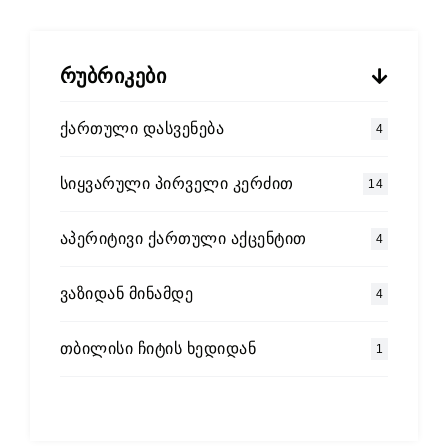
რუბრიკები
ქართული დასვენება
4
სიყვარული პირველი კერძით
14
აპერიტივი ქართული აქცენტით
4
ვაზიდან მინამდე
4
თბილისი ჩიტის ხედიდან
1