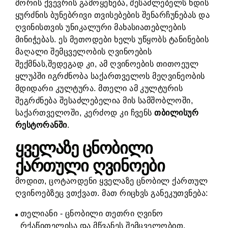
შორის ქვევრის გამოყენება, შესაძლებელს ხდის
ყურძნის ბუნებრივი თვისებების შენარჩუნებას და
ღვინისთვის უნიკალური მახასიათებლების
მინიჭებას. ეს მეთოდები ხელს უწყობს ტანინების
მაღალი შემცველობის ღვინოების
შექმნას,შედეგად კი, ამ ღვინოების თითოეულ
ყლუპში იგრძნობა საქართველოს მეღვინეობის
მდიდარი კულტურა. მთელი ამ კულტურის
შეგრძნება შესაძლებელია მის სამშობლოში,
საქართველოში, კერძოდ კი ჩვენს
თბილისურ
რესტორანში
.
ყველაზე ცნობილი
ქართული ღვინოები
მოდით, ცოტაოდენი ყველაზე ცნობილ ქართულ
ღვინოებზეც ვთქვათ. მათ რიცხვს განეკუთვნება:
თელიანი - ცნობილი თეთრი ღვინო
რქაწითელისა და მწვანეს შემცველობით,