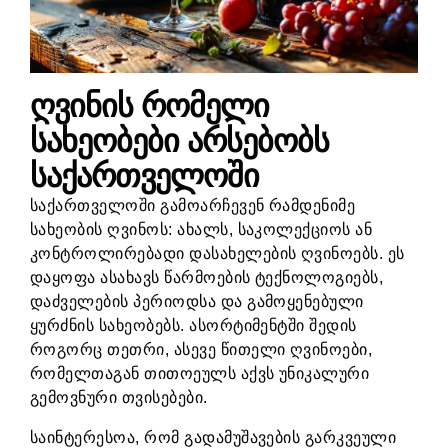
ღვინის რომელი
სახეობები არსებობს
საქართველოში
საქართველოში გამოარჩევენ რამდენიმე
სახეობის ღვინოს: ახალს, საკოლექციოს ან
კონტროლირებადი დასახელების ღვინოებს. ეს
დაყოფა ასახავს წარმოების ტექნოლოგიებს,
დაძველების პერიოდსა და გამოყენებული
ყურძნის სახეობებს. ასორტიმენტში შედის
როგორც თეთრი, ასევე წითელი ღვინოები,
რომელთაგან თითოეულს აქვს უნიკალური
გემოვნური თვისებები.
საინტერესოა, რომ გადამუშავების გარკვეული