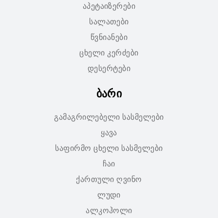
აპეტაიზერები
სალათები
წვნიანები
ცხელი კერძები
დესერტები
ბარი
გამაგრილებელი სასმელები
ყავა
საფირმო ცხელი სასმელები
ჩაი
ქართული ღვინო
ლუდი
ალკოჰოლი