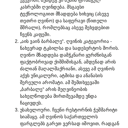
ქვევრში, შემდეგ კი მუხის ფრანგულ
კასრებში ღვინდება. მსგავსი
ტექნოლოგიით მზადდება ხიხვიც (ასევე
თეთრი ღვინო) და საფერავი (წითელი
მშრალი), რომლებსაც ასევე შეხვდებით
ჩვენს კაფეში.
„აის ვაინ ბარბალე“. ღვინის კატეგორია -
ნახევრად ტკბილსა და სადესერტოს შორის.
ღვინო მზადდება დამჭკნარი ყურძნისგან
ფაქტობრივად ქიშმიშისგან, ამდენად არის
ძალიან მაღალშაქრიანი, ასევე ამ ღვინოს
აქვს უნიკალური, ატმისა და ანანასის
შერეული არომატი. ამ შემთხვევაში
„ბარბალე“ არის მეღვინეობის
სახელწოდება მირთმევამდე უნდა
ჩაცივდეს.
უსახელოური. ჩვენი რესტორნის ჭეშმარიტი
სიამაყე. ამ ღვინოს საქართველოს
ფარგლებს გარეთ ვერსად იშოვით, რადგან