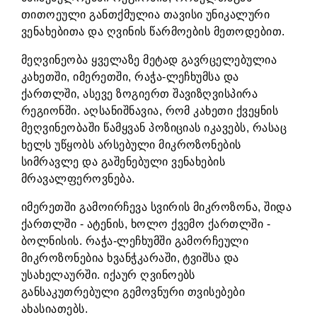
თითოეული განთქმულია თავისი უნიკალური
ვენახებითა და ღვინის წარმოების მეთოდებით.
მეღვინეობა ყველაზე მეტად გავრცელებულია
კახეთში, იმერეთში, რაჭა-ლეჩხუმსა და
ქართლში, ასევე ზოგიერთ შავიზღვისპირა
რეგიონში. აღსანიშნავია, რომ კახეთი ქვეყნის
მეღვინეობაში წამყვან პოზიციას იკავებს, რასაც
ხელს უწყობს არსებული მიკროზონების
სიმრავლე და გაშენებული ვენახების
მრავალფეროვნება.
იმერეთში გამოირჩევა სვირის მიკროზონა, შიდა
ქართლში - ატენის, ხოლო ქვემო ქართლში -
ბოლნისის. რაჭა-ლეჩხუმში გამორჩეული
მიკროზონებია ხვანჭკარაში, ტვიშსა და
უსახელაურში. იქაურ ღვინოებს
განსაკუთრებული გემოვნური თვისებები
ახასიათებს.