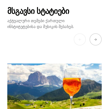
მსგავსი სტატიები
აქტუალური თემები ქართული
ინსტიტუტებისა და მუსიკის შესახებ.