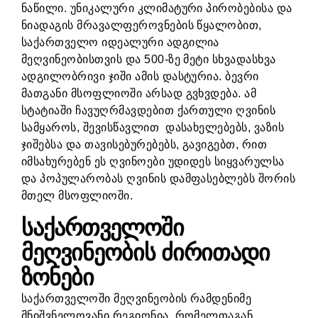
ნაწილი. უნიკალური კლიმატური პირობებისა და
ნიადაგის მრავალფეროვნების წყალობით,
საქართველო იდეალური ადგილია
მეღვინეობისთვის და 500-ზე მეტი სხვადასხვა
ადგილობრივი ჯიში ამის დასტურია. ბევრი
მათგანი მსოფლიოში არსად გვხვდება. ამ
სტატიაში ჩავუღრმავდებით ქართული ღვინის
სამყაროს, შევისწავლით დასახელებებს, ვაზის
ჯიშებსა და თავისებურებებს, გავიგებთ, რით
იმსახურებენ ეს ღვინოები უდიდეს სიყვარულსა
და პოპულარობას ღვინის დამფასებლებს შორის
მთელ მსოფლიოში.
საქართველოში
მეღვინეობის ძირითადი
ზონები
საქართველოში მეღვინეობის რამდენიმე
მნიშვნელოვანი რეგიონია, რომელთაგან