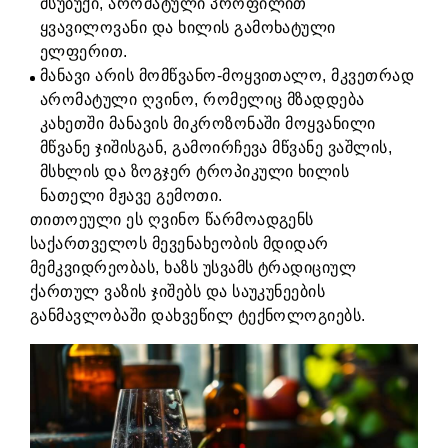
მსუბუქი, არომატული პროფილით
ყვავილოვანი და ხილის გამოხატული
ელფერით.
მანავი არის მომწვანო-მოყვითალო, მკვეთრად
არომატული ღვინო, რომელიც მზადდება
კახეთში მანავის მიკროზონაში მოყვანილი
მწვანე ჯიშისგან, გამოირჩევა მწვანე ვაშლის,
მსხლის და ზოგჯერ ტროპიკული ხილის
ნათელი მჟავე გემოთი.
თითოეული ეს ღვინო წარმოადგენს
საქართველოს მევენახეობის მდიდარ
მემკვიდრეობას, ხაზს უსვამს ტრადიციულ
ქართულ ვაზის ჯიშებს და საუკუნეების
განმავლობაში დახვეწილ ტექნოლოგიებს.