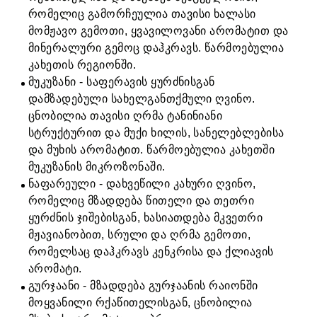
რომელიც გამორჩეულია თავისი ხალასი
მომჟავო გემოთი, ყვავილოვანი არომატით და
მინერალური გემოც დაჰკრავს. წარმოებულია
კახეთის რეგიონში.
მუკუზანი - საფერავის ყურძნისგან
დამზადებული სახელგანთქმული ღვინო.
ცნობილია თავისი ღრმა ტანინიანი
სტრუქტურით და მუქი ხილის, სანელებლებისა
და მუხის არომატით. წარმოებულია კახეთში
მუკუზანის მიკროზონაში.
ნაფარეული - დახვეწილი კახური ღვინო,
რომელიც მზადდება წითელი და თეთრი
ყურძნის ჯიშებისგან, ხასიათდება მკვეთრი
მჟავიანობით, სრული და ღრმა გემოთი,
რომელსაც დაჰკრავს კენკრისა და ქლიავის
არომატი.
გურჯაანი - მზადდება გურჯაანის რაიონში
მოყვანილი რქაწითელისგან, ცნობილია