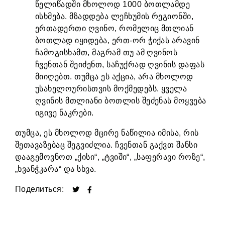
წელიწადში მხოლოდ 1000 ბოთლამდე
ისხმება. მზადდება ლეჩხუმის რეგიონში,
ერთადერთი ღვინო, რომელიც მთლიან
ბოთლად იყიდება, ერთ-ორ ჭიქას არავინ
ჩამოგისხამთ, მაგრამ თუ ამ ღვინოს
ჩვენთან შეიძენთ, საჩუქრად ღვინის დაფას
მიიღებთ. თუმცა ეს აქცია, არა მხოლოდ
უსახელოურისთვის მოქმედებს. ყველა
ღვინის მთლიანი ბოთლის შეძენას მოყვება
იგივე ნაკრები.
თუმცა, ეს მხოლოდ მცირე ნაწილია იმისა, რის
შეთავაზებაც შეგვიძლია. ჩვენთან გაქვთ შანსი
დააგემოვნოთ „ქისი“, „ტვიში“, „საფერავი როზე“,
„ხვანჭკარა“ და სხვა.
Поделиться: