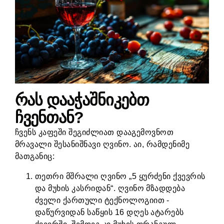
რას დააჭაშნიკებთ
ჩვენთან?
ჩვენს კაფეში შეგიძლიათ დააგემოვნოთ
მრავალი შესანიშნავი ღვინო. აი, რამდენიმე
მათგანიც:
თეთრი მშრალი ღვინო „5 ყურძენი ქვევრის
და მუხის კასრიდან“. ღვინო მზადდება
ძველი ქართული ტექნოლოგიით -
დაწურვიდან საწყის 16 დღეს ატარებს