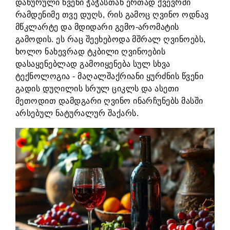
დაწურული წვენი ჭაჭასთან ერთად ქვევრში
რამდენიმე თვე დუღს, რის გამოც ღვინო ოდნავ
მწკლარტე და მდიდარი გემო-არომატის
გამოდის. ეს რაც შეეხებოდა მშრალ ღვინოებს,
ხოლო ნახევრად ტკბილი ღვინოების
დასაყენებლად გამოიყენება სულ სხვა
ტექნოლოგია - მაღალშაქრიანი ყურძნის წვენი
გადის დუღილის სრულ ციკლს და ასეთი
მეთოდით დამდგარი ღვინო ინარჩუნებს მასში
არსებულ ნატურალურ შაქარს.