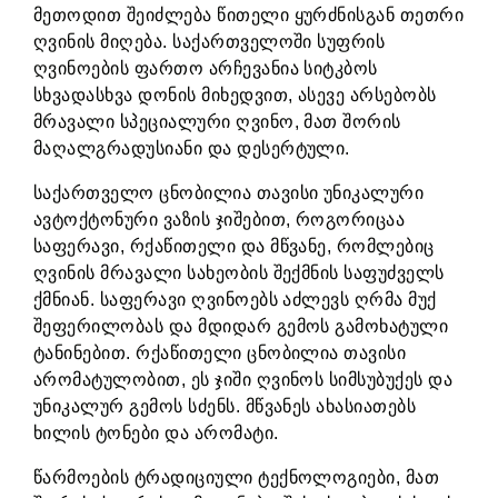
მეთოდით შეიძლება წითელი ყურძნისგან თეთრი
ღვინის მიღება. საქართველოში სუფრის
ღვინოების ფართო არჩევანია სიტკბოს
სხვადასხვა დონის მიხედვით, ასევე არსებობს
მრავალი სპეციალური ღვინო, მათ შორის
მაღალგრადუსიანი და დესერტული.
საქართველო ცნობილია თავისი უნიკალური
ავტოქტონური ვაზის ჯიშებით, როგორიცაა
საფერავი, რქაწითელი და მწვანე, რომლებიც
ღვინის მრავალი სახეობის შექმნის საფუძველს
ქმნიან. საფერავი ღვინოებს აძლევს ღრმა მუქ
შეფერილობას და მდიდარ გემოს გამოხატული
ტანინებით. რქაწითელი ცნობილია თავისი
არომატულობით, ეს ჯიში ღვინოს სიმსუბუქეს და
უნიკალურ გემოს სძენს. მწვანეს ახასიათებს
ხილის ტონები და არომატი.
წარმოების ტრადიციული ტექნოლოგიები, მათ