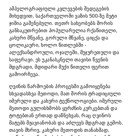
ამპელოგრაფიული კვლევების შედეგების
მიხედვით, საქართველოში ვაზის 500-ზე მეტი
ჯიშია გაშენებული. თეთრ სახეობებს შორის
განსაკუთრებით პოპულარულია რქაწითელი,
კახური მწვანე, გორული მწვანე, ციცქა და
ცოლიკაური, ხოლო წითლებში -
ალექსანდროული, ოჯალეში, მუჯურეთული და
საფერავი. ეს უკანასკნელი თავისი წვენის
მდგრადი, მდიდარი მუქი წითელი ფერით
გამოირჩევა.
ღვინის წარმოების პროცესში გამოიყენება
სხვადასხვა მეთოდი, მათ შორის ტრადიციული
იმერული და კახური ტექნოლოგიები. იმერული
მეთოდი გულისხმობს ყურძნის კურკებთან და
ტოტებთან ერთად დაწნეხვას, რაც ღვინოს
მატებს მჟავიანობას და აძლევს მდგრად გემოს.
თავის მხრივ, კახური მეთოდის თანახმად,