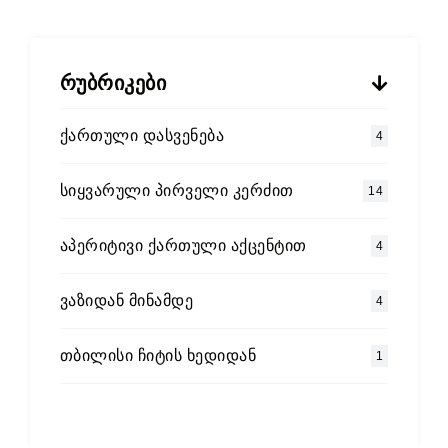
რუბრიკები
ქართული დასვენება
4
სიყვარული პირველი კერძით
14
აპერიტივი ქართული აქცენტით
4
ვაზიდან მინამდე
4
თბილისი ჩიტის ხედიდან
1