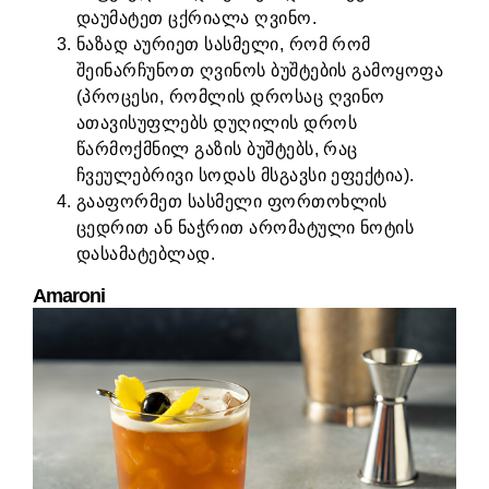
დაუმატეთ ცქრიალა ღვინო.
ნაზად აურიეთ სასმელი, რომ რომ
შეინარჩუნოთ ღვინოს ბუშტების გამოყოფა
(პროცესი, რომლის დროსაც ღვინო
ათავისუფლებს დუღილის დროს
წარმოქმნილ გაზის ბუშტებს, რაც
ჩვეულებრივი სოდას მსგავსი ეფექტია).
გააფორმეთ სასმელი ფორთოხლის
ცედრით ან ნაჭრით არომატული ნოტის
დასამატებლად.
Amaroni