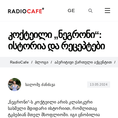
GE
EN
კოქტეილი „ნეგრონი“:
ისტორია და რეცეპტები
UA
RadioCafe
ბლოგი
აპერიტივი ქართული აქცენტით
RU
სალომე ძანძავა
13.05.2024
„ნეგრონი“-ს კოქტეილი არის კლასიკური
სასმელი მდიდარი ისტორიით, რომლითაც
ტკბებიან მთელ მსოფლიოში. იგი ცნობილია