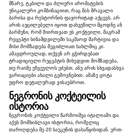
მწარე, ტკბილი და ძლიერი არომატების
უნიკალური კომბინაციით, რაც მას მრავალი
ბარისა და რესტორნის ფავორიტად აქცევს. არ
არის აუცილებელი იყოთ დახვეწილი მცოდნე ან
ბარმენი, რომ მიირთვათ ეს კოქტეილი, მაგრამ
რეცეპტი სინამდვილეში საკმაოდ მარტივია და
მისი მომზადება შეგიძლიათ სახლშიც კი.
ამავდროულად, თქვენ არ გჭირდებათ
ტრადიციული რეცეპტის მიხედვით მომზადება,
თუ რაიმე უჩვეულოს ეძებთ, ანუ არის სხვადასხვა
ვარიაციები ახალი გემოვნებით. ამაზე ცოტა
უფრო დეტალურად ვისაუბროთ.
ნეგრონის კოქტეილის
ისტორია
ნეგრონის კოქტეილი წარმოიშვა იტალიაში და
აქვს მომხიბლავი ისტორია, რომელიც
თარიღდება მე-20 საუკუნის დასაწყისიდან. ერთ-