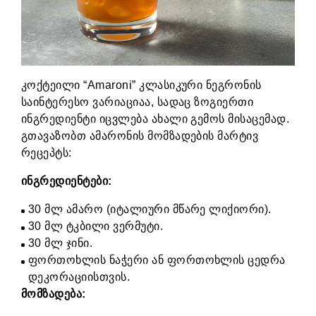
კოქტეილი “Amaroni” კლასიკური ნეგრონის
საინტერესო ვარიაციაა, სადაც ზოგიერთი
ინგრედიენტი იცვლება ახალი გემოს მისაცემად.
გთავაზობთ ამარონის მომზადების მარტივ
რეცეპტს:
ინგრედიენტები:
30 მლ ამარო (იტალიური მწარე ლიქიორი).
30 მლ ტკბილი ვერმუტი.
30 მლ ჯინი.
ფორთოხლის ნაჭერი ან ფორთოხლის ცედრა
დეკორაციისთვის.
მომზადება: