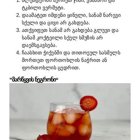
ბლენდერში აურიეთ ჯინი, კამპარი და
ტკბილი ვერმუტი.
დაამატეთ იმდენი ყინული, სანამ ნარევი
სქელი და ცივი არ გახდება.
ათქვიფეთ სანამ არ გახდება გლუვი და
სანამ კოქტეილი სქელ სმუზის არ
დაემსგავსება.
ჩაასხით ჭიქებში და თითოეულ სასმელს
მორთეთ ფორთოხლის ნაჭრით ან
ფორთოხლის ცედრით.
”მარწყვის ნეგრონი“