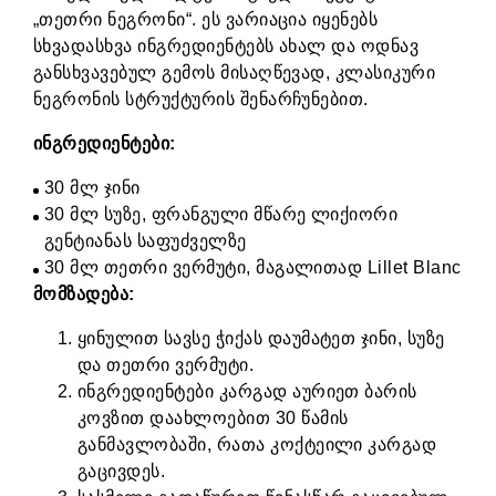
„თეთრი ნეგრონი“. ეს ვარიაცია იყენებს
სხვადასხვა ინგრედიენტებს ახალ და ოდნავ
განსხვავებულ გემოს მისაღწევად, კლასიკური
ნეგრონის სტრუქტურის შენარჩუნებით.
ინგრედიენტები:
30 მლ ჯინი
30 მლ სუზე, ფრანგული მწარე ლიქიორი
გენტიანას საფუძველზე
30 მლ თეთრი ვერმუტი, მაგალითად Lillet Blanc
მომზადება:
ყინულით სავსე ჭიქას დაუმატეთ ჯინი, სუზე
და თეთრი ვერმუტი.
ინგრედიენტები კარგად აურიეთ ბარის
კოვზით დაახლოებით 30 წამის
განმავლობაში, რათა კოქტეილი კარგად
გაცივდეს.