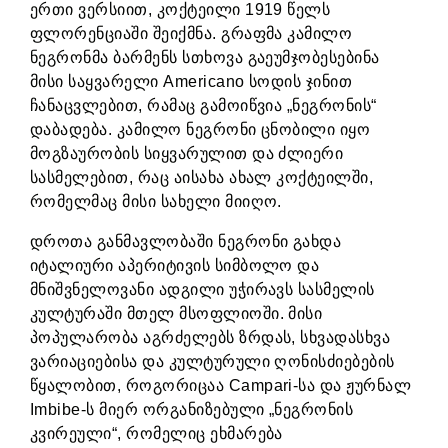
ერთი ვერსიით, კოქტეილი 1919 წელს
ფლორენციაში შეიქმნა. გრაფმა კამილო
ნეგრონმა ბარმენს სთხოვა გაეუმჯობესებინა
მისი საყვარელი Americano სოდის ჯინით
ჩანაცვლებით, რამაც გამოიწვია „ნეგრონის“
დაბადება. კამილო ნეგრონი ცნობილი იყო
მოგზაურობის სიყვარულით და ძლიერი
სასმელებით, რაც აისახა ახალ კოქტეილში,
რომელმაც მისი სახელი მიიღო.
დროთა განმავლობაში ნეგრონი გახდა
იტალიური აპერიტივის სიმბოლო და
მნიშვნელოვანი ადგილი უჭირავს სასმელის
კულტურაში მთელ მსოფლიოში. მისი
პოპულარობა აგრძელებს ზრდას, სხვადასხვა
ვარიაციებისა და კულტურული ღონისძიებების
წყალობით, როგორიცაა Campari-სა და ჟურნალ
Imbibe-ს მიერ ორგანიზებული „ნეგრონის
კვირეული“, რომელიც ეხმარება