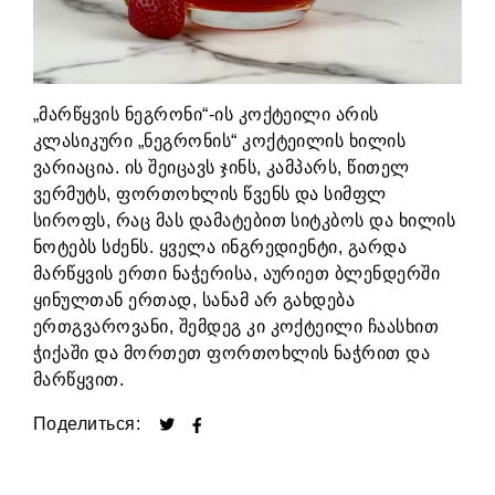
„მარწყვის ნეგრონი“-ის კოქტეილი არის
კლასიკური „ნეგრონის“ კოქტეილის ხილის
ვარიაცია. ის შეიცავს ჯინს, კამპარს, წითელ
ვერმუტს, ფორთოხლის წვენს და სიმფლ
სიროფს, რაც მას დამატებით სიტკბოს და ხილის
ნოტებს სძენს. ყველა ინგრედიენტი, გარდა
მარწყვის ერთი ნაჭერისა, აურიეთ ბლენდერში
ყინულთან ერთად, სანამ არ გახდება
ერთგვაროვანი, შემდეგ კი კოქტეილი ჩაასხით
ჭიქაში და მორთეთ ფორთოხლის ნაჭრით და
მარწყვით.
Поделиться: