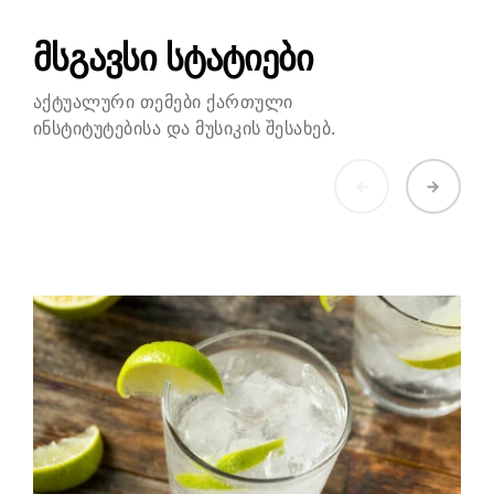
მსგავსი სტატიები
აქტუალური თემები ქართული
ინსტიტუტებისა და მუსიკის შესახებ.