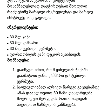
კლასიკური „ნეგრონის“ კოქტეილის
მოსამზადებლად დაგჭირდებათ მხოლოდ
რამდენიმე მარტივი ინგრედიენტი და მარტივ
ინსტრუქციაზე გაყოლა:
ინგრედიენტები:
30 მლ ჯინი.
30 მლ კამპარი.
30 მლ ტკბილი ვერმუტი.
ფორთოხლის კანი დეკორაციისთვის.
მომზადება:
დაიწყეთ იმით, რომ ყინულიან ჭიქაში
დაამატოთ ჯინი, კამპარი და ტკბილი
ვერმუტი.
საფუძვლიანად აურიეთ ნარევი გაციებამდე,
ამას დაახლოებით 30 წამი დასჭირდება.
მოერიდეთ შერყევას, რათა თავიდან
აიცილოთ სასმელის განზავება.