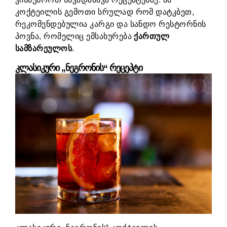
კოქტეილის გემოთი სრულად რომ დატკბეთ,
რეკომენდებულია კარგი და სანდო რესტორნის
პოვნა, რომელიც ემსახურება
ქართულ
სამზარეულოს
.
კლასიკური „ნეგრონის“ რეცეპტი