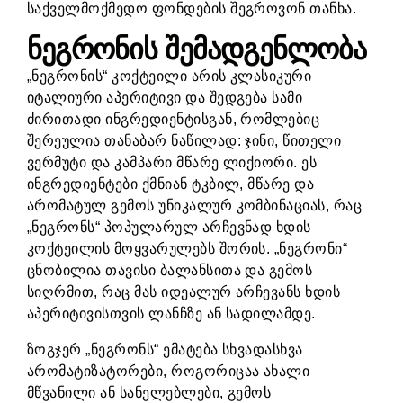
საქველმოქმედო ფონდების შეგროვონ თანხა.
ნეგრონის შემადგენლობა
„ნეგრონის“ კოქტეილი არის კლასიკური
იტალიური აპერიტივი და შედგება სამი
ძირითადი ინგრედიენტისგან, რომლებიც
შერეულია თანაბარ ნაწილად: ჯინი, წითელი
ვერმუტი და კამპარი მწარე ლიქიორი. ეს
ინგრედიენტები ქმნიან ტკბილ, მწარე და
არომატულ გემოს უნიკალურ კომბინაციას, რაც
„ნეგრონს“ პოპულარულ არჩევნად ხდის
კოქტეილის მოყვარულებს შორის. „ნეგრონი“
ცნობილია თავისი ბალანსითა და გემოს
სიღრმით, რაც მას იდეალურ არჩევანს ხდის
აპერიტივისთვის ლანჩზე ან სადილამდე.
ზოგჯერ „ნეგრონს“ ემატება სხვადასხვა
არომატიზატორები, როგორიცაა ახალი
მწვანილი ან სანელებლები, გემოს