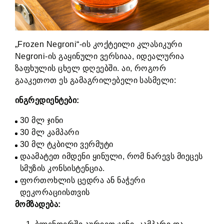
„Frozen Negroni“-ის კოქტეილი კლასიკური
Negroni-ის გაყინული ვერსიაა, იდეალურია
ზაფხულის ცხელ დღეებში. აი, როგორ
გააკეთოთ ეს გამაგრილებელი სასმელი:
ინგრედიენტები:
30 მლ ჯინი
30 მლ კამპარი
30 მლ ტკბილი ვერმუტი
დაამატეთ იმდენი ყინული, რომ ნარევს მიეცეს
სმუზის კონსისტენცია.
ფორთოხლის ცედრა ან ნაჭერი
დეკორაციისთვის
მომზადება: