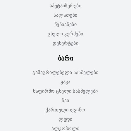
აპეტაიზერები
სალათები
წვნიანები
ცხელი კერძები
დესერტები
ბარი
გამაგრილებელი სასმელები
ყავა
საფირმო ცხელი სასმელები
ჩაი
ქართული ღვინო
ლუდი
ალკოჰოლი