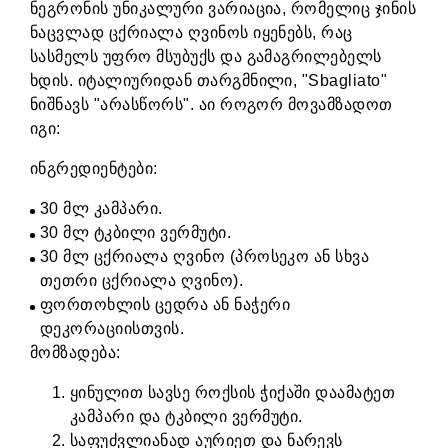
ნეგრონის უნიკალური ვარიაცია, რომელიც ჯინის
ნაცვლად ცქრიალა ღვინოს იყენებს, რაც
სასმელს უფრო მსუბუქს და გამაგრილებელს
ხდის. იტალიურიდან თარგმნილი, "Sbagliato"
ნიშნავს "არასწორს". აი როგორ მოვამზადოთ
იგი:
ინგრედიენტები:
30 მლ კამპარი.
30 მლ ტკბილი ვერმუტი.
30 მლ ცქრიალა ღვინო (პროსეკო ან სხვა
თეთრი ცქრიალა ღვინო).
ფორთოხლის ცედრა ან ნაჭერი
დეკორაციისთვის.
მომზადება:
ყინულით სავსე როქსის ჭიქაში დაამატეთ
კამპარი და ტკბილი ვერმუტი.
საფუძვლიანად აურიეთ და ნარევს