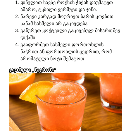
ყინულით სავსე როქსის ჭიქას დაუმატეთ
ამარო, ტკბილი ვერმუტი და ჯინი.
ნარევი კარგად მოურიეთ ბარის კოვზით,
სანამ სასმელი არ გაცივდება.
გაწურეთ კოქტეილი გაცივებულ მისართმევ
ჭიქაში.
გააფორმეთ სასმელი ფორთოხლის
ნაჭრით ან ფორთოხლის ცედრით, რომ
არომატული ნოტი შემატოთ.
გაყინული „ნეგრონი“