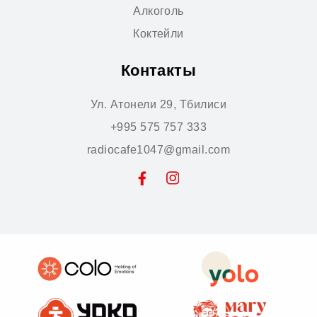
Алкоголь
Коктейли
Контакты
Ул. Атонели 29, Тбилиси
+995 575 757 333
radiocafe1047@gmail.com