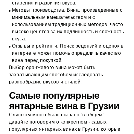
старения и развития вкуса.
Методы производства. Вина, произведенные с
минимальным вмешательством и с
использованием традиционных методов, часто
высоко ценятся за их подлинность и сложность
вкуса.
Отзывы и рейтинги. Поиск рецензий и оценок в
интернете может помочь определить качество
вина перед покупкой.
Выбор оранжевого вина может быть
захватывающим способом исследовать
разнообразие вкусов и стилей.
Самые популярные
янтарные вина в Грузии
Слишком много было сказано “в общем”,
давайте поговорим о конкретном - самых
популярных янтарных винах в Грузии, которые