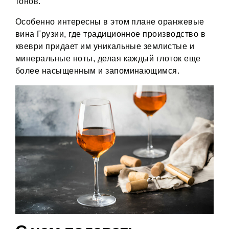
тонов.
Особенно интересны в этом плане оранжевые
вина Грузии, где традиционное производство в
квеври придает им уникальные землистые и
минеральные ноты, делая каждый глоток еще
более насыщенным и запоминающимся.