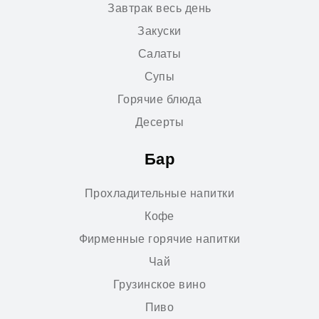
Завтрак весь день
Закуски
Салаты
Супы
Горячие блюда
Десерты
Бар
Прохладительные напитки
Кофе
Фирменные горячие напитки
Чай
Грузинское вино
Пиво