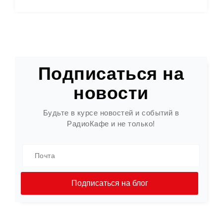
Подписаться на
новости
Будьте в курсе новостей и событий в
РадиоКафе и не только!
Подписаться на блог