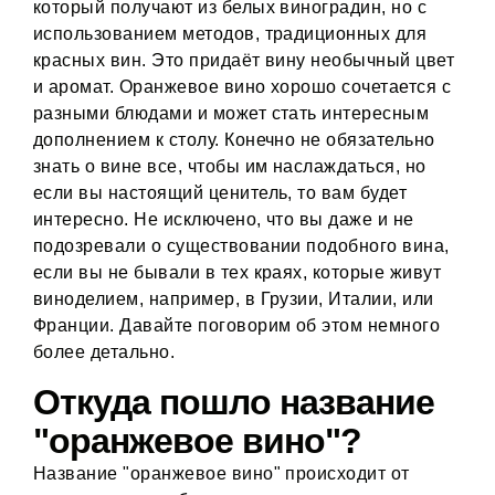
который получают из белых виноградин, но с
использованием методов, традиционных для
красных вин. Это придаёт вину необычный цвет
и аромат. Оранжевое вино хорошо сочетается с
разными блюдами и может стать интересным
дополнением к столу. Конечно не обязательно
знать о вине все, чтобы им наслаждаться, но
если вы настоящий ценитель, то вам будет
интересно. Не исключено, что вы даже и не
подозревали о существовании подобного вина,
если вы не бывали в тех краях, которые живут
виноделием, например, в Грузии, Италии, или
Франции. Давайте поговорим об этом немного
более детально.
Откуда пошло название
"оранжевое вино"?
Название "оранжевое вино" происходит от