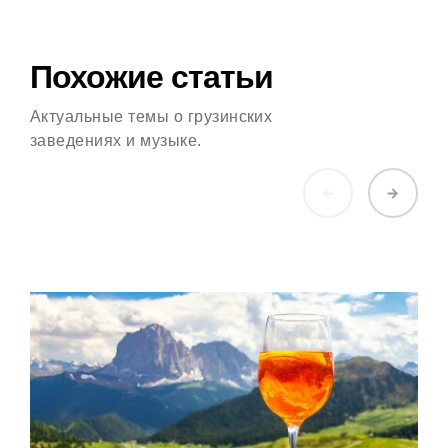
Похожие статьи
Актуальные темы о грузинских
заведениях и музыке.