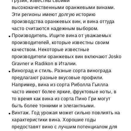
Грузия, известны своими
высококачественными оранжевыми винами.
Эти регионы имеют долгую историю
производства оранжевых вин, и вина оттуда
часто считаются надежным выбором.
Производитель. Ищите вина от уважаемых
производителей, которые известны своим
качеством. Некоторые известные
производители оранжевых вин включают Josko
Gravner и Radikon в Италии.
Виноград и стиль. Разные сорта винограда
предлагают разные вкусовые профили.
Например, вина из сорта Риболла Гьялла
часто имеют более яркие, фруктовые ноты, в
то время как вина из сорта Пино Гри могут
быть более тонкими и элегантными.
Винтаж. Год урожая может сильно повлиять на
характеристики вина. Хорошие годы
предоставят вино с лучшим потенциалом для