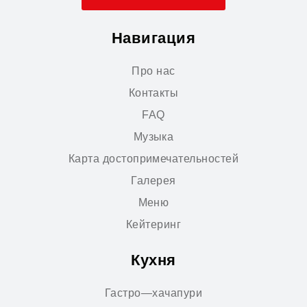
Навигация
Про нас
Контакты
FAQ
Музыка
Карта достопримечательностей
Галерея
Меню
Кейтеринг
Кухня
Гастро—хачапури