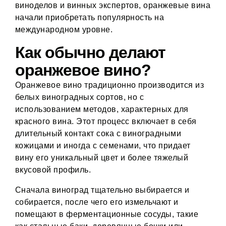
виноделов и винных экспертов, оранжевые вина
начали приобретать популярность на
международном уровне.
Как обычно делают
оранжевое вино?
Оранжевое вино традиционно производится из
белых виноградных сортов, но с
использованием методов, характерных для
красного вина. Этот процесс включает в себя
длительный контакт сока с виноградными
кожицами и иногда с семенами, что придает
вину его уникальный цвет и более тяжелый
вкусовой профиль.
Сначала виноград тщательно выбирается и
собирается, после чего его измельчают и
помещают в ферментационные сосуды, такие