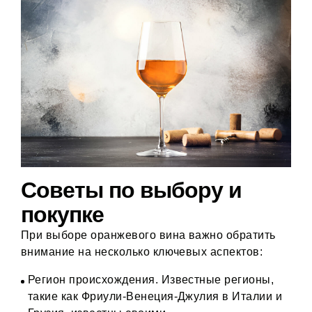
Советы по выбору и
покупке
При выборе оранжевого вина важно обратить
внимание на несколько ключевых аспектов:
Регион происхождения. Известные регионы,
такие как Фриули-Венеция-Джулия в Италии и