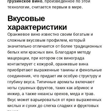
грузинское вино
, произведенное по этой
технологии, считается первым в мире.
Вкусовые
характеристики
Оранжевое вино известно своим богатым и
сложным вкусовым профилем, который
значительно отличается от более традиционных
белых или красных вин. Благодаря методу
мацерации, при котором сок винограда
контактирует с кожурой, оранжевые вина
приобретают выраженные танины и фенольные
соединения, что придает им особую структуру и
глубину вкуса. Типичные ароматы включают
ноты сушеных фруктов, таких как абрикос и
инжир, а также нюансы орехов, меда и трав.
Вкус может варьироваться от ярко выраженных
кислых и сухих до слегка сладких и фруктовых