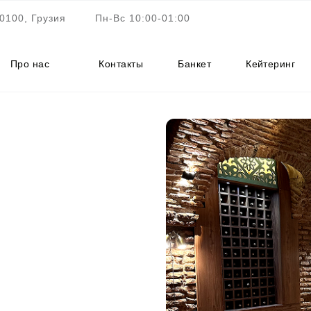
0100, Грузия
Пн-Вс 10:00-01:00
Про нас
Контакты
Банкет
Кейтеринг