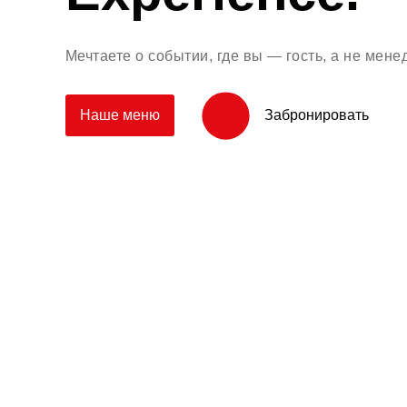
Мечтаете о событии, где вы — гость, а не мен
Наше меню
Забронировать