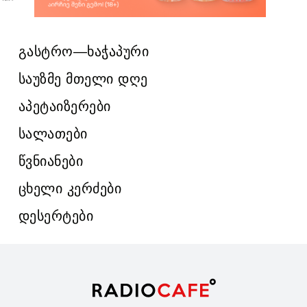
გასტრო—ხაჭაპური
საუზმე მთელი დღე
აპეტაიზერები
სალათები
წვნიანები
ცხელი კერძები
დესერტები