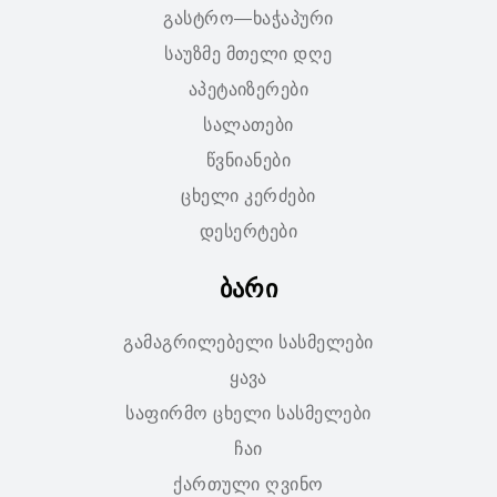
გასტრო—ხაჭაპური
საუზმე მთელი დღე
აპეტაიზერები
სალათები
წვნიანები
ცხელი კერძები
დესერტები
ბარი
გამაგრილებელი სასმელები
ყავა
საფირმო ცხელი სასმელები
ჩაი
ქართული ღვინო