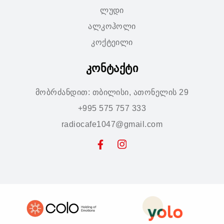
ლუდი
ალკოჰოლი
კოქტეილი
კონტაქტი
მობრძანდით: თბილისი, ათონელის 29
+995 575 757 333
radiocafe1047@gmail.com