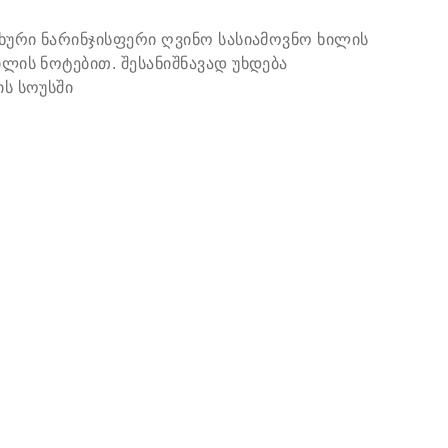
ხური ნარინჯისფერი ღვინო სასიამოვნო ხილის
ლის ნოტებით. შესანიშნავად უხდება
ს სოუსში