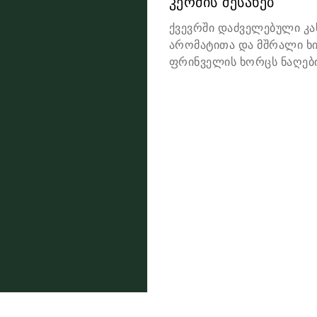
კერძის შესახებ
ქვევრში დაძველებული კა
არომატითა და მშრალი ხი
ფრინველის ხორცს ნაღები