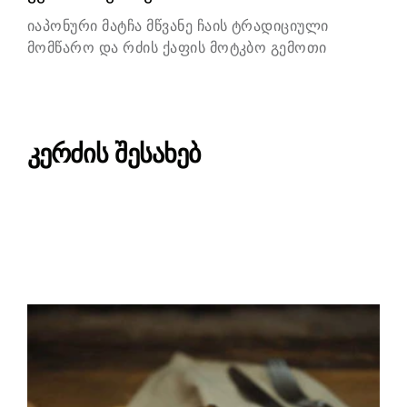
იაპონური მატჩა მწვანე ჩაის ტრადიციული
მომწარო და რძის ქაფის მოტკბო გემოთი
კერძის შესახებ