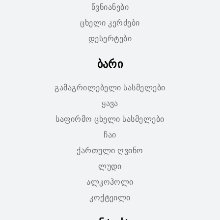
წვნიანები
ცხელი კერძები
დესერტები
ბარი
გამაგრილებელი სასმელები
ყავა
საფირმო ცხელი სასმელები
ჩაი
ქართული ღვინო
ლუდი
ალკოჰოლი
კოქტეილი