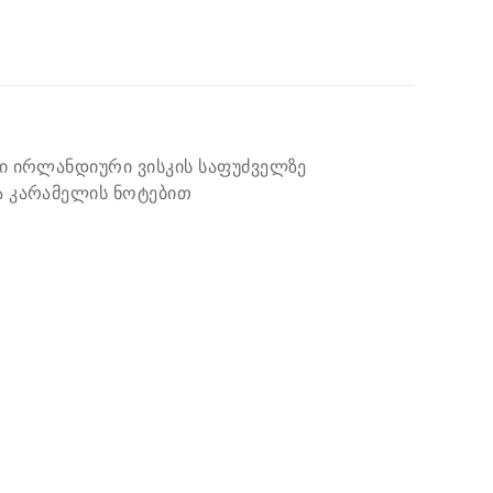
ი ირლანდიური ვისკის საფუძველზე
ა კარამელის ნოტებით