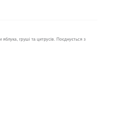
и яблука, груші та цитрусів. Поєднується з