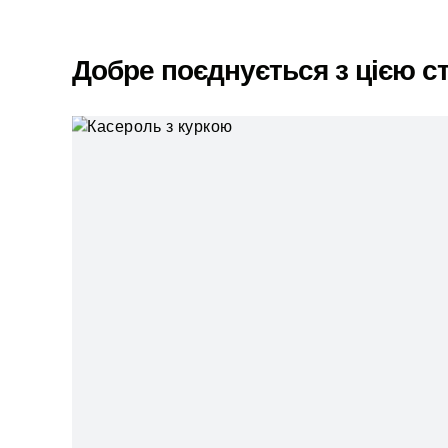
Добре поєднується з цією с