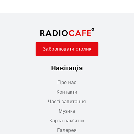
Забронювати столик
Навігація
Про нас
Контакти
Часті запитання
Музика
Карта пам'яток
Галерея