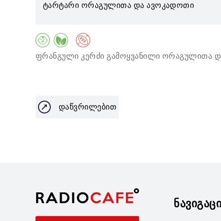
ტარტარი ორაგულითა და ავოკადოთი
ფრანგული კერძი გამოყვანილი ორაგულითა და
დაწვრილებით
ნავიგაც