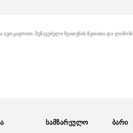
 ავოკადოთი, შეზავებული ზეითუნის ზეთითა და ლიმონ
ია
სამზარეულო
ბარი