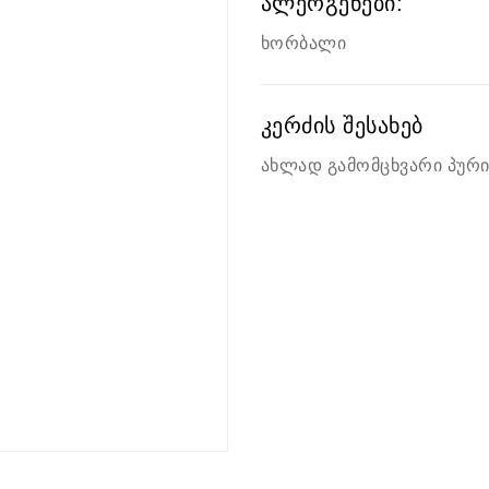
ალერგენები:
ხორბალი
კერძის შესახებ
ახლად გამომცხვარი პურ