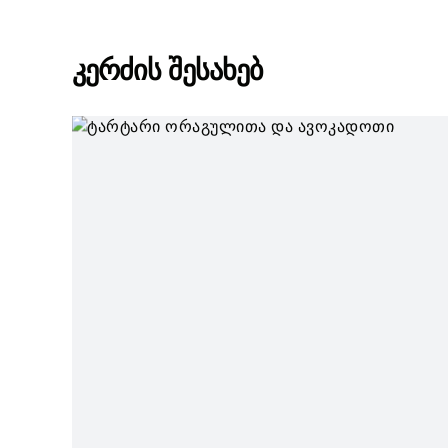
კერძის შესახებ