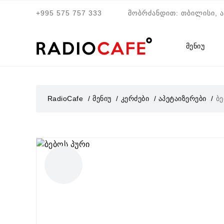
+995 575 757 333
მობრძანდით: თბილისი, 
მენიუ
RadioCafe
მენიუ
კერძები
აპეტაიზერები
ბე