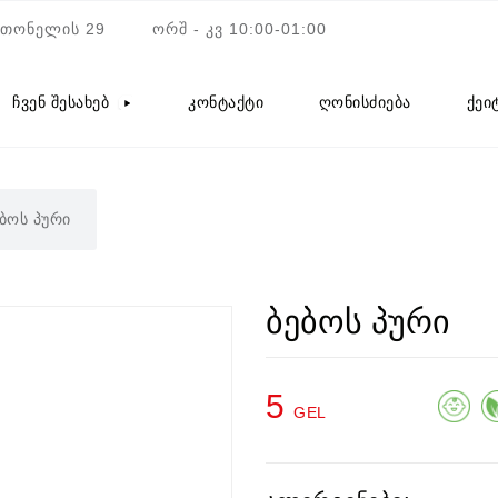
ათონელის 29
ორშ - კვ 10:00-01:00
ჩვენ შესახებ
კონტაქტი
ღონისძიება
ქეი
ბოს პური
ბებოს პური
5
GEL