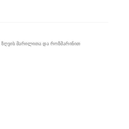
ი ზღვის მარილითა და როზმარინით