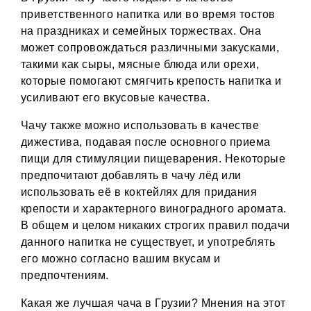
приветственного напитка или во время тостов
на праздниках и семейных торжествах. Она
может сопровождаться различными закусками,
такими как сыры, мясные блюда или орехи,
которые помогают смягчить крепость напитка и
усиливают его вкусовые качества.
Чачу также можно использовать в качестве
дижестива, подавая после основного приема
пищи для стимуляции пищеварения. Некоторые
предпочитают добавлять в чачу лёд или
использовать её в коктейлях для придания
крепости и характерного виноградного аромата.
В общем и целом никаких строгих правил подачи
данного напитка не существует, и употреблять
его можно согласно вашим вкусам и
предпочтениям.
Какая же лучшая чача в Грузии? Мнения на этот