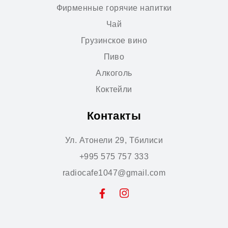
Фирменные горячие напитки
Чай
Грузинское вино
Пиво
Алкоголь
Коктейли
Контакты
Ул. Атонели 29, Тбилиси
+995 575 757 333
radiocafe1047@gmail.com