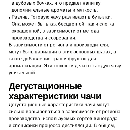
в дубовых бочках, что придает напитку
дополнительные ароматы и мягкость.
Разлив. Готовую чачу разливают в бутылки.
Она может быть как бесцветной, так и слегка
окрашенной, в зависимости от метода
производства и созревания.
В зависимости от региона и производителя,
могут быть вариации в этих основных шагах, а
также добавление трав и фруктов для
ароматизации. Эти тонкости делают каждую чачу
уникальной.
Дегустационные
характеристики чачи
Дегустационные характеристики чачи могут
сильно варьироваться в зависимости от региона
производства, используемых сортов винограда
и специфики процесса дистилляции. В общем,