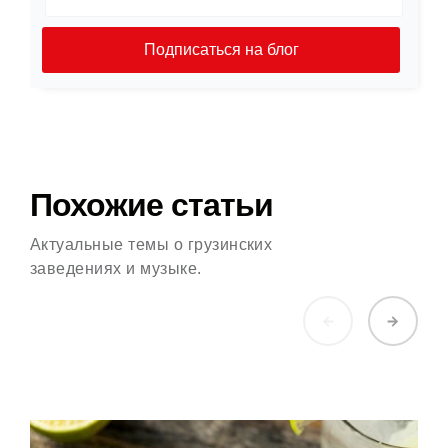
Подписаться на блог
Похожие статьи
Актуальные темы о грузинских
заведениях и музыке.