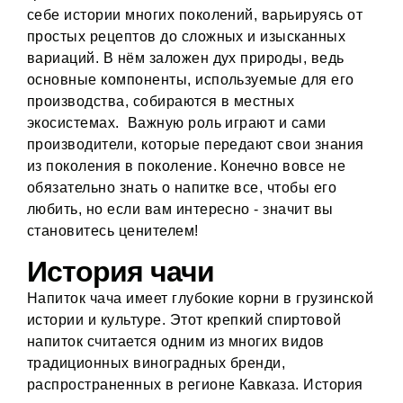
себе истории многих поколений, варьируясь от
простых рецептов до сложных и изысканных
вариаций. В нём заложен дух природы, ведь
основные компоненты, используемые для его
производства, собираются в местных
экосистемах. Важную роль играют и сами
производители, которые передают свои знания
из поколения в поколение. Конечно вовсе не
обязательно знать о напитке все, чтобы его
любить, но если вам интересно - значит вы
становитесь ценителем!
История чачи
Напиток чача имеет глубокие корни в грузинской
истории и культуре. Этот крепкий спиртовой
напиток считается одним из многих видов
традиционных виноградных бренди,
распространенных в регионе Кавказа. История