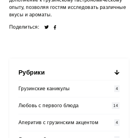
опыту, позволяя гостям исследовать различные
вкусы и ароматы.
Поделиться:
Рубрики
Грузинские каникулы
4
Любовь с первого блюда
14
Аперитив с грузинским акцентом
4