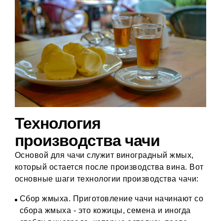
Технология
производства чачи
Основой для чачи служит виноградный жмых,
который остается после производства вина. Вот
основные шаги технологии производства чачи:
Сбор жмыха. Приготовление чачи начинают со
сбора жмыха - это кожицы, семена и иногда