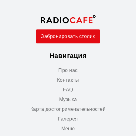
Забронировать столик
Навигация
Про нас
Контакты
FAQ
Музыка
Карта достопримечательностей
Галерея
Меню