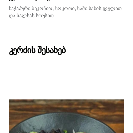
ხაჭაპური ბეკონით, სოკოთი, სამი სახის ყველით
და სალსას სოუსით
კერძის შესახებ