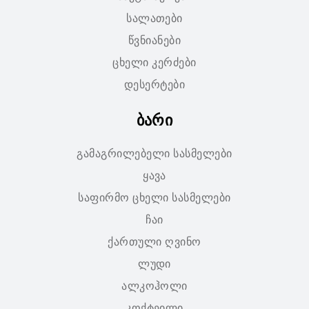
სალათები
წვნიანები
ცხელი კერძები
დესერტები
ბარი
გამაგრილებელი სასმელები
ყავა
საფირმო ცხელი სასმელები
ჩაი
ქართული ღვინო
ლუდი
ალკოჰოლი
კოქტეილი