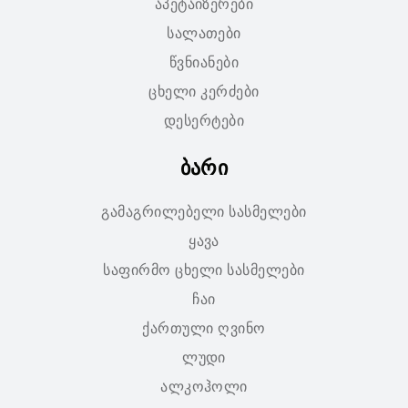
აპეტაიზერები
სალათები
წვნიანები
ცხელი კერძები
დესერტები
ბარი
გამაგრილებელი სასმელები
ყავა
საფირმო ცხელი სასმელები
ჩაი
ქართული ღვინო
ლუდი
ალკოჰოლი