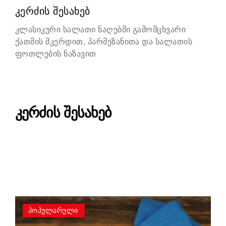
კერძის შესახებ
კლასიკური სალათი ნაღებში გამომცხვარი
ქათმის მკერდით, პარმეზანითა და სალათის
ფოთლების ნაზავით
კერძის შესახებ
პოპულარული