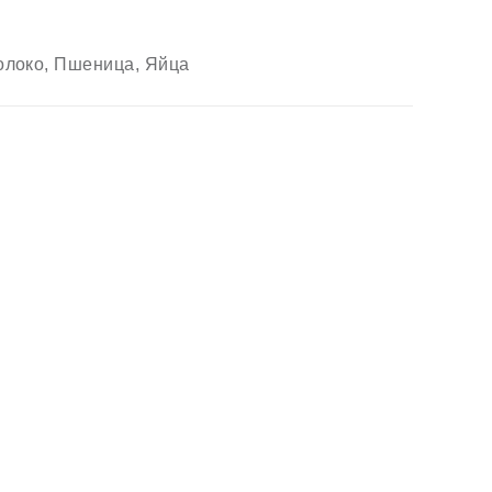
олоко, Пшеница, Яйца