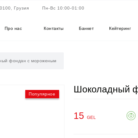
0100, Грузия
Пн-Вс 10:00-01:00
Про нас
Контакты
Банкет
Кейтеринг
ный фондан с мороженым
Шоколадный ф
Популярное
15
GEL