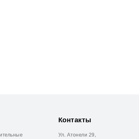
Контакты
ительные
Ул. Атонели 29,