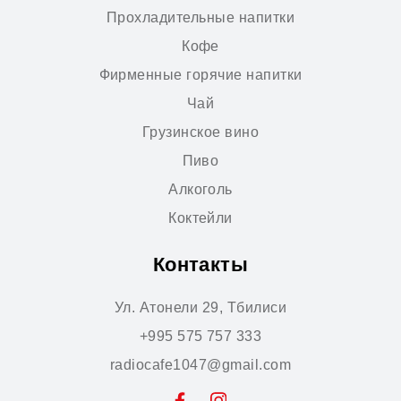
Прохладительные напитки
Кофе
Фирменные горячие напитки
Чай
Грузинское вино
Пиво
Алкоголь
Коктейли
Контакты
Ул. Атонели 29, Тбилиси
+995 575 757 333
radiocafe1047@gmail.com