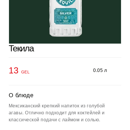
Текила
13
0.05 л
GEL
О блюде
Мексиканский крепкий напиток из голубой
агавы. Отлично подходит для коктейлей и
классической подачи с лаймом и солью.