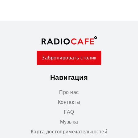
Забронировать столик
Навигация
Про нас
Контакты
FAQ
Музыка
Карта достопримечательностей